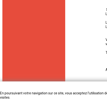
T
En poursuivant votre navigation sur ce site, vous acceptez l’utilisation 
visites.