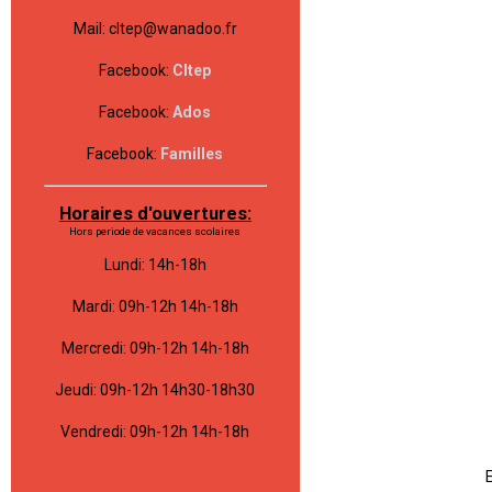
Mail: cltep@wanadoo.fr
Facebook:
Cltep
Facebook:
Ados
Facebook:
Familles
Horaires d'ouvertures:
Hors periode de vacances scolaires
Lundi: 14h-18h
Mardi: 09h-12h 14h-18h
Mercredi: 09h-12h 14h-18h
Jeudi: 09h-12h 14h30-18h30
Vendredi: 09h-12h 14h-18h