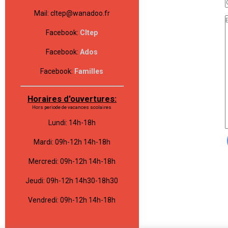
Mail: cltep@wanadoo.fr
Facebook:
Cltep
Facebook:
Ados
Facebook:
Familles
Horaires d'ouvertures:
Hors periode de vacances scolaires
Lundi: 14h-18h
Mardi: 09h-12h 14h-18h
Mercredi: 09h-12h 14h-18h
Jeudi: 09h-12h 14h30-18h30
Vendredi: 09h-12h 14h-18h