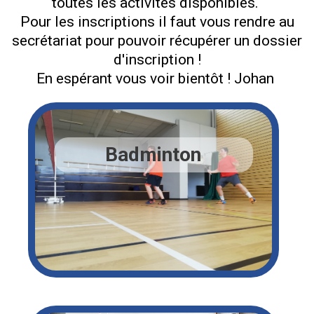
toutes les activités disponibles.
Pour les inscriptions il faut vous rendre au
secrétariat pour pouvoir récupérer un dossier
d'inscription !
En espérant vous voir bientôt ! Johan
Badminton