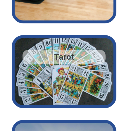
Tarot